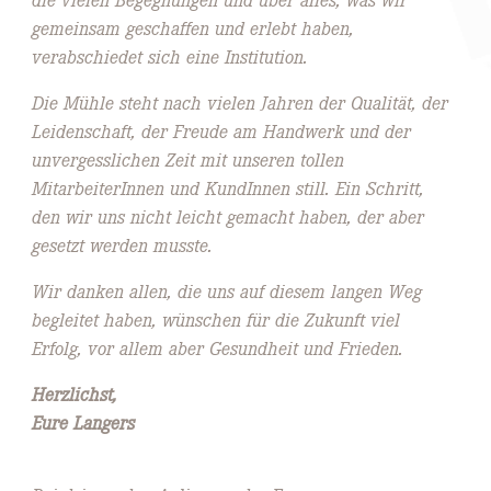
die vielen Begegnungen und über alles, was wir
gemeinsam geschaffen und erlebt haben,
verabschiedet sich eine Institution.
Die Mühle steht nach vielen Jahren der Qualität, der
Leidenschaft, der Freude am Handwerk und der
unvergesslichen Zeit mit unseren tollen
MitarbeiterInnen und KundInnen still. Ein Schritt,
den wir uns nicht leicht gemacht haben, der aber
gesetzt werden musste.
Wir danken allen, die uns auf diesem langen Weg
begleitet haben, wünschen für die Zukunft viel
Erfolg, vor allem aber Gesundheit und Frieden.
Herzlichst,
Eure Langers