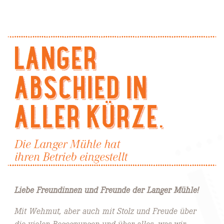
Liebe Freundinnen und Freunde der Langer Mühle!
Mit Wehmut, aber auch mit Stolz und Freude über